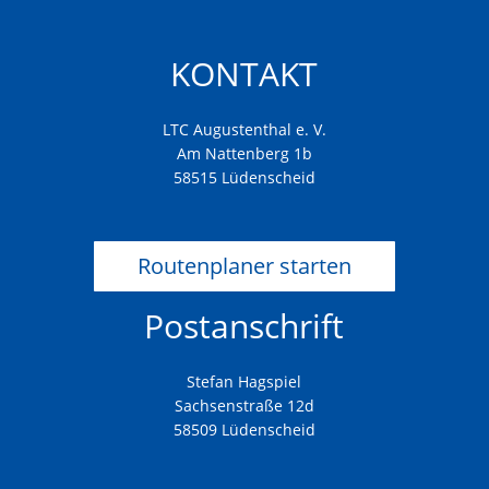
KONTAKT
LTC Augustenthal e. V.
Am Nattenberg 1b
58515 Lüdenscheid
Routenplaner starten
Postanschrift
Stefan Hagspiel
Sachsenstraße 12d
58509 Lüdenscheid