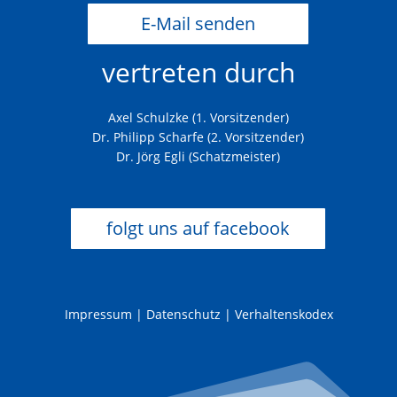
E-Mail senden
vertreten durch
Axel Schulzke (1. Vorsitzender)
Dr. Philipp Scharfe (2. Vorsitzender)
Dr. Jörg Egli (Schatzmeister)
folgt uns auf facebook
Impressum
|
Datenschutz
|
Verhaltenskodex