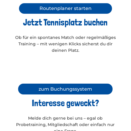
Routenplaner starten
Jetzt Tennisplatz buchen
Ob für ein spontanes Match oder regelmäßiges
Training – mit wenigen Klicks sicherst du dir
deinen Platz.
zum Buchungssystem
Interesse geweckt?
Melde dich gerne bei uns – egal ob
Probetraining, Mitgliedschaft oder einfach nur
eine Frage.