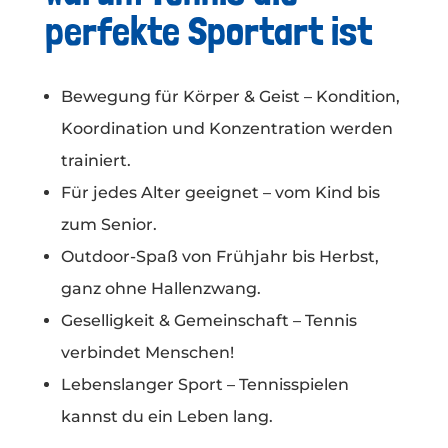
perfekte Sportart ist
Bewegung für Körper & Geist – Kondition,
Koordination und Konzentration werden
trainiert.
Für jedes Alter geeignet – vom Kind bis
zum Senior.
Outdoor-Spaß von Frühjahr bis Herbst,
ganz ohne Hallenzwang.
Geselligkeit & Gemeinschaft – Tennis
verbindet Menschen!
Lebenslanger Sport – Tennisspielen
kannst du ein Leben lang.