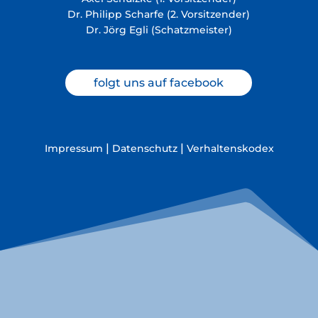
Dr. Philipp Scharfe (2. Vorsitzender)
Dr. Jörg Egli (Schatzmeister)
folgt uns auf facebook
|
|
Impressum
Datenschutz
Verhaltenskodex