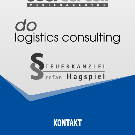
KONTAKT