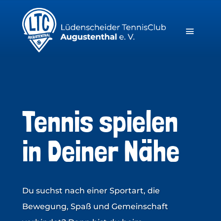
Tennis spielen
in Deiner Nähe
Du suchst nach einer Sportart, die
Bewegung, Spaß und Gemeinschaft