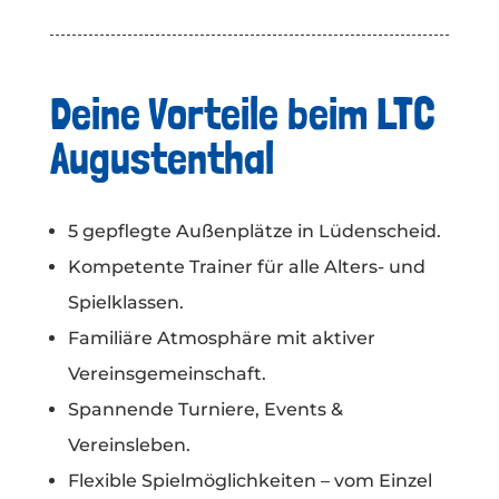
Deine Vorteile beim LTC
Augustenthal
5 gepflegte Außenplätze in Lüdenscheid.
Kompetente Trainer für alle Alters- und
Spielklassen.
Familiäre Atmosphäre mit aktiver
Vereinsgemeinschaft.
Spannende Turniere, Events &
Vereinsleben.
Flexible Spielmöglichkeiten – vom Einzel