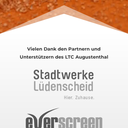
Vielen Dank den Partnern und
Unterstützern des LTC Augustenthal