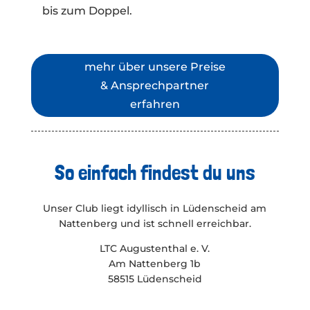
bis zum Doppel.
mehr über unsere Preise
& Ansprechpartner
erfahren
So einfach findest du uns
Unser Club liegt idyllisch in Lüdenscheid am
Nattenberg und ist schnell erreichbar.
LTC Augustenthal e. V.
Am Nattenberg 1b
58515 Lüdenscheid