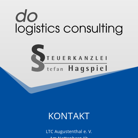
KONTAKT
LTC Augustenthal e. V.