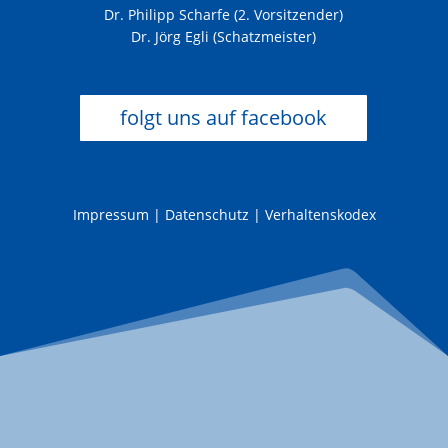
Dr. Philipp Scharfe (2. Vorsitzender)
Dr. Jörg Egli (Schatzmeister)
folgt uns auf facebook
Impressum
|
Datenschutz
|
Verhaltenskodex