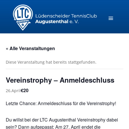
« Alle Veranstaltungen
Diese Veranstaltung hat bereits stattgefunden.
Vereinstrophy – Anmeldeschluss
€20
26.April
Letzte Chance: Anmeldeschluss für die Vereinstrophy!
Du willst bei der LTC Augustenthal Vereinstrophy dabei
sein? Dann aufgepasst: Am 27. April endet die