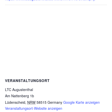
VERANSTALTUNGSORT
LTC Augustenthal
Am Nattenberg 1b
Lüdenscheid
,
NRW
58515
Germany
Google Karte anzeigen
Veranstaltungsort-Website anzeigen