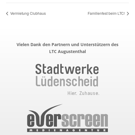
Vermietung Clubhaus
Familienfest beim LTC!
Vielen Dank den Partnern und Unterstützern des
LTC Augustenthal