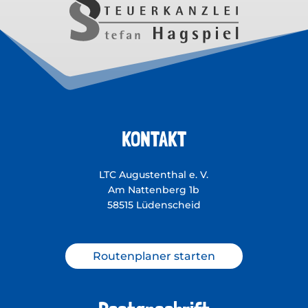
KONTAKT
LTC Augustenthal e. V.
Am Nattenberg 1b
58515 Lüdenscheid
Routenplaner starten