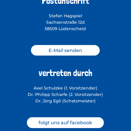
Postanschrift
Stefan Hagspiel
Sachsenstraße 12d
58509 Lüdenscheid
E-Mail senden
vertreten durch
Axel Schulzke (1. Vorsitzender)
Dr. Philipp Scharfe (2. Vorsitzender)
Dr. Jörg Egli (Schatzmeister)
folgt uns auf facebook