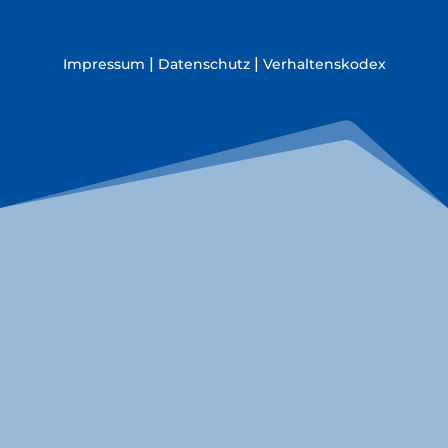
|
|
Impressum
Datenschutz
Verhaltenskodex